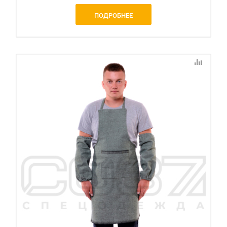
ПОДРОБНЕЕ