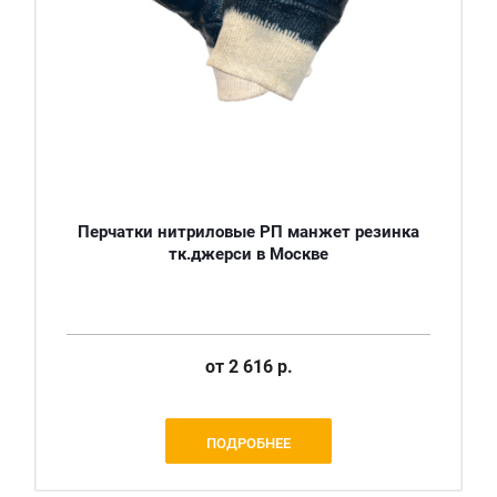
Перчатки нитриловые РП манжет резинка
тк.джерси в Москве
от
2 616 р.
ПОДРОБНЕЕ