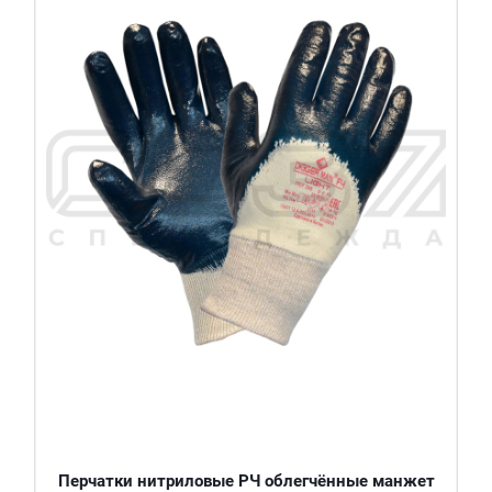
Перчатки нитриловые РЧ облегчённые манжет