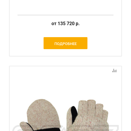
от
135 720 р.
ПОДРОБНЕЕ