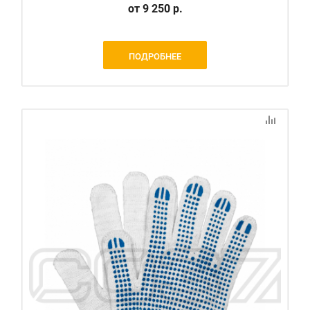
от
9 250 р.
ПОДРОБНЕЕ