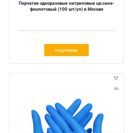
Перчатки одноразовые нитриловые цв.сине-
фиолетовый (100 шт/уп) в Москве
ПОДРОБНЕЕ