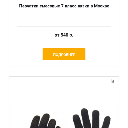
Перчатки смесовые 7 класс вязки в Москве
от
540 р.
ПОДРОБНЕЕ