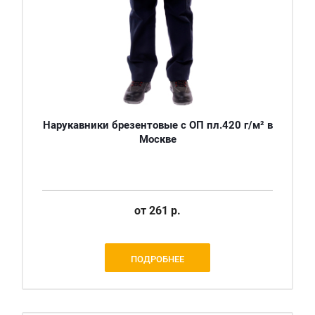
Нарукавники брезентовые с ОП пл.420 г/м² в
Москве
от
261 р.
ПОДРОБНЕЕ