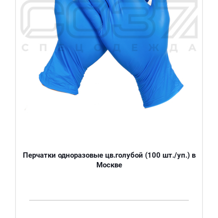
Перчатки одноразовые цв.голубой (100 шт./уп.) в
Москве