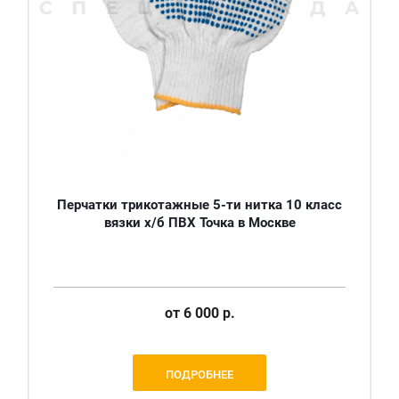
Перчатки трикотажные 5-ти нитка 10 класс
вязки х/б ПВХ Точка в Москве
от
6 000 р.
ПОДРОБНЕЕ