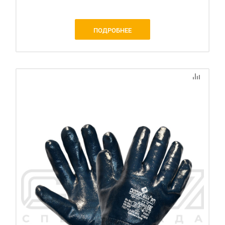
ПОДРОБНЕЕ