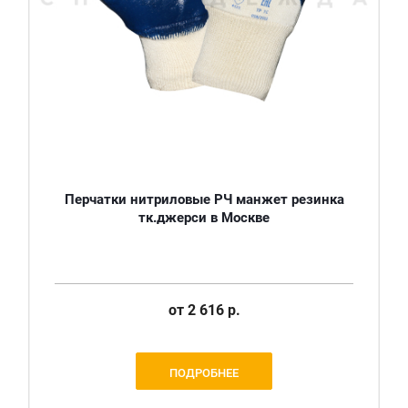
Перчатки нитриловые РЧ манжет резинка
тк.джерси в Москве
от
2 616 р.
ПОДРОБНЕЕ