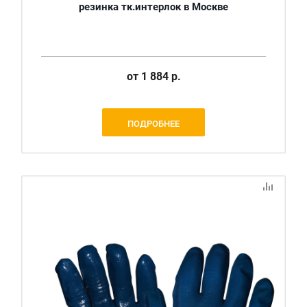
резинка тк.интерлок в Москве
от
1 884 р.
ПОДРОБНЕЕ