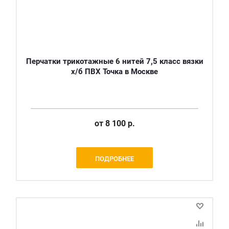
Перчатки трикотажные 6 нитей 7,5 класс вязки
х/б ПВХ Точка в Москве
от
8 100 р.
ПОДРОБНЕЕ