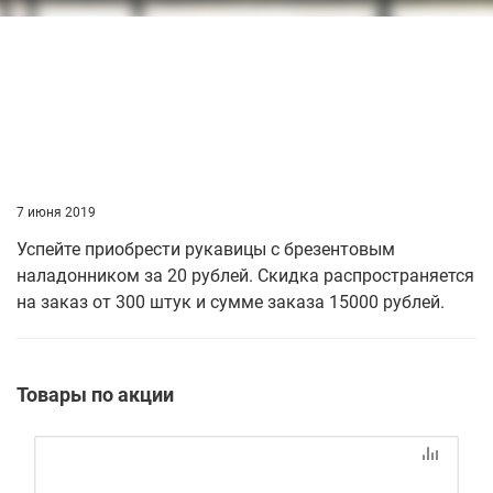
7 июня 2019
Успейте приобрести рукавицы с брезентовым
наладонником за 20 рублей. Скидка распространяется
на заказ от 300 штук и сумме заказа 15000 рублей.
Товары по акции