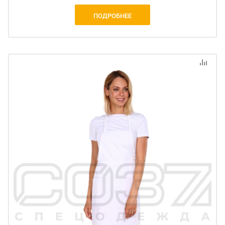
ПОДРОБНЕЕ