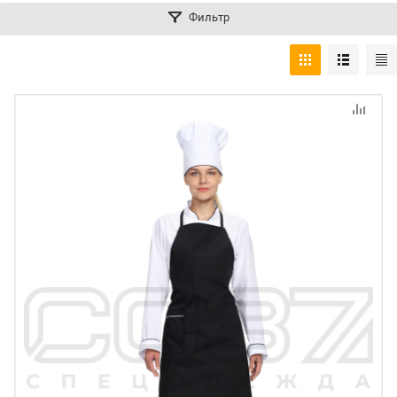
Фильтр