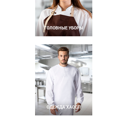
ГОЛОВНЫЕ УБОРЫ
ОДЕЖДА ХАССП