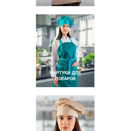
ФАРТУКИ ДЛЯ
ПОВАРОВ