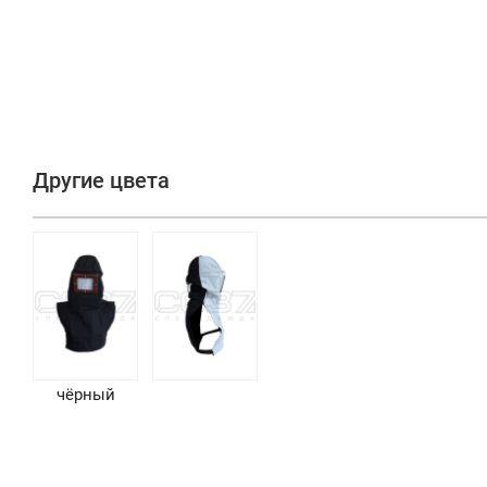
Другие цвета
чёрный