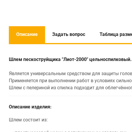
Описание
Задать вопрос
Таблица разм
Шлем пескоструйщика "Лиот-2000" цельноспилковый.
Является универсальным средством для защиты головы
Применяется при выполнении работ в условиях сильно
Шлем с пелериной из спилка подходит для облегчённо
Описание изделия:
Шлем состоит из: