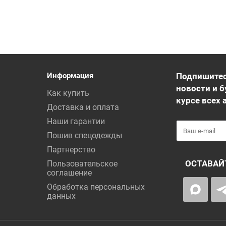
Информация
Подпишитес
новости и б
Как купить
курсе всех 
Доставка и оплата
Наши гарантии
Пошив спецодежды
Партнерство
ОСТАВАЙ
Пользовательское
соглашение
Обработка персональных
данных