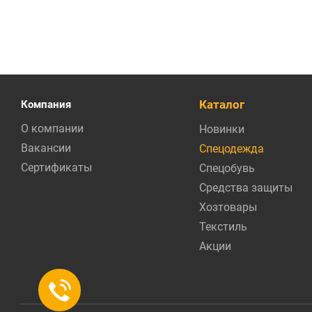
Каталог
Компания
О компании
Новинки
Вакансии
Спецодежда
Сертификаты
Спецобувь
Средства защиты
Хозтовары
Текстиль
Акции