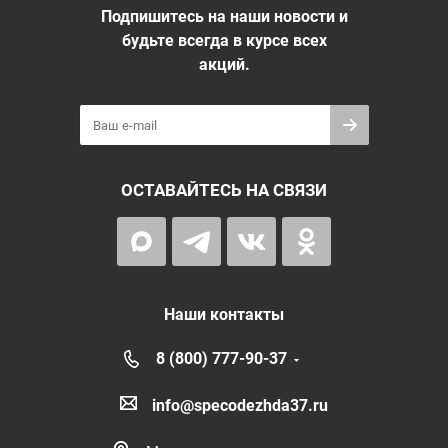
Подпишитесь на наши новости и
будьте всегда в курсе всех
акций.
ОСТАВАЙТЕСЬ НА СВЯЗИ
Наши контакты
8 (800) 777-90-37
info@specodezhda37.ru