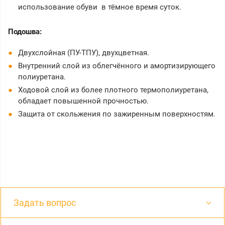
использование обуви в тёмное время суток.
Подошва:
Двухслойная (ПУ-ТПУ), двухцветная.
Внутренний слой из облегчённого и амортизирующего
полиуретана.
Ходовой слой из более плотного термополиуретана,
обладает повышенной прочностью.
Защита от скольжения по зажиренным поверхностям.
Задать вопрос