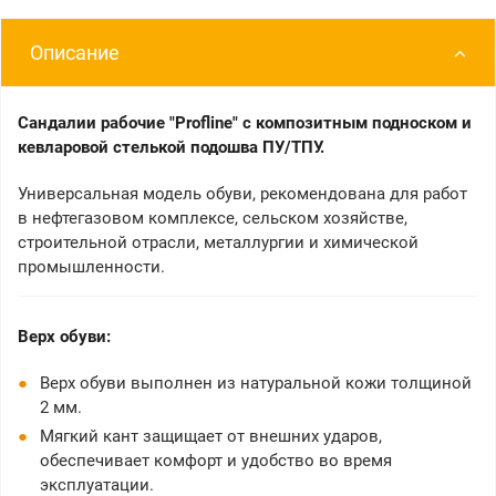
Описание
Сандалии рабочие "Profline" с композитным подноском и
кевларовой стелькой подошва ПУ/ТПУ.
Универсальная модель обуви, рекомендована для работ
в нефтегазовом комплексе, сельском хозяйстве,
строительной отрасли, металлургии и химической
промышленности.
Верх обуви:
Верх обуви выполнен из натуральной кожи толщиной
2 мм.
Мягкий кант защищает от внешних ударов,
обеспечивает комфорт и удобство во время
эксплуатации.