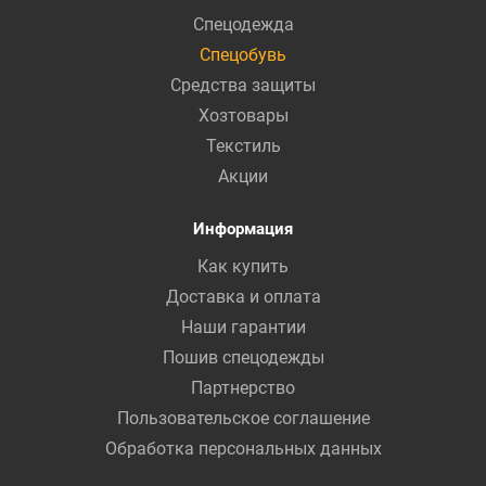
Спецодежда
Спецобувь
Средства защиты
Хозтовары
Текстиль
Акции
Информация
Как купить
Доставка и оплата
Наши гарантии
Пошив спецодежды
Партнерство
Пользовательское соглашение
Обработка персональных данных