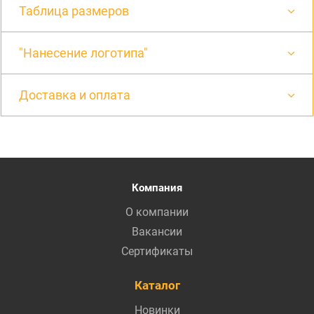
Таблица размеров
"Нанесение логотипа"
Доставка и оплата
Компания
О компании
Вакансии
Сертификаты
Каталог
Новинки